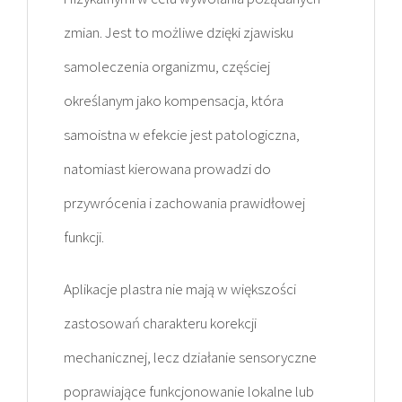
zmian. Jest to możliwe dzięki zjawisku
samoleczenia organizmu, częściej
określanym jako kompensacja, która
samoistna w efekcie jest patologiczna,
natomiast kierowana prowadzi do
przywrócenia i zachowania prawidłowej
funkcji.
Aplikacje plastra nie mają w większości
zastosowań charakteru korekcji
mechanicznej, lecz działanie sensoryczne
poprawiające funkcjonowanie lokalne lub