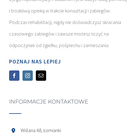
i troskliwą opieką w trakcie konsultacji i zabiegów.
Podczas rehabilitacji, nigdy nie doświadczysz skracania
czasowego zabiegów i zawsze możesz liczyć na
odpoczynek od zgiełku, pośpiechu i zamieszania.
POZNAJ NAS LEPIEJ
INFORMACJE KONTAKTOWE
Wiślana 48, Łomianki