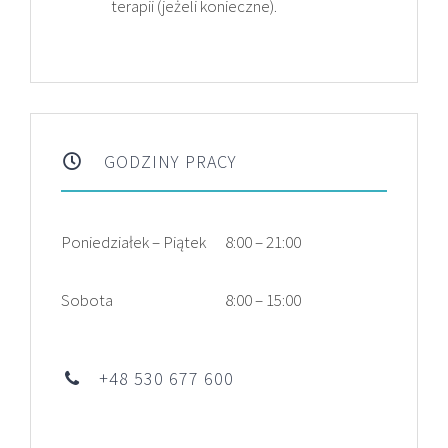
terapii (jeżeli konieczne).
GODZINY PRACY
Poniedziałek – Piątek
8:00 – 21:00
Sobota
8:00 – 15:00
+48 530 677 600