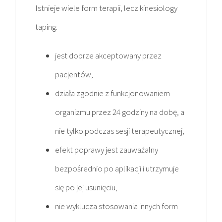
Istnieje wiele form terapii, lecz kinesiology
taping:
jest dobrze akceptowany przez
pacjentów,
działa zgodnie z funkcjonowaniem
organizmu przez 24 godziny na dobę, a
nie tylko podczas sesji terapeutycznej,
efekt poprawy jest zauważalny
bezpośrednio po aplikacji i utrzymuje
się po jej usunięciu,
nie wyklucza stosowania innych form